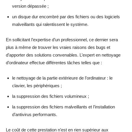
version dépassée ;
un disque dur encombré par des fichiers ou des logiciels
malveillants qui ralentissent le système.
En sollicitant l’expertise d’un professionnel, ce dernier sera
plus à même de trouver les vraies raisons des bugs et
d’apporter des solutions convenables. L’expert en nettoyage
d’ordinateur effectue différentes tâches telles que :
le nettoyage de la partie extérieure de l’ordinateur : le
clavier, les périphériques ;
la suppression des fichiers volumineux ;
la suppression des fichiers malveillants et l’installation
d’antivirus performants.
Le coût de cette prestation n’est en rien supérieur aux