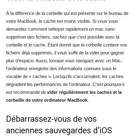
À la différence de la corbeille qui est présente sur le bureau de
votre MacBook, le cache est moins visible. Si vous vous
demandez comment nettoyer rapidement un mac sans
supprimer des fichiers, sachez que c’est possible avec la
corbeille et le cache. Étant donné que la corbeille contient vos
fichiers déjà supprimés, il vous suffit de la vider pour gagner
plus d’espace. Aussi, lorsque vous naviguez avec un Mac,
l’ordinateur enregistre des informations connues sous le
vocable de « caches ». Lorsqu’ils s’accumulent, les caches
dégradent les performances de l’ordinateur. C’est pourquoi il
est recommandé de
vider régulièrement les caches et la
corbeille de votre ordinateur MacBook
.
Débarrassez-vous de vos
anciennes sauvegardes d’iOS