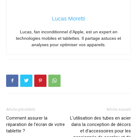
Lucas Moretti
Lucas, fan inconditionnel d’Apple, est un expert en
technologies mobiles et tablettes. Il partage astuces et
analyses pour optimiser vos appareils.
Article précédent
Article suivant
Comment assurer la
L’utilisation des tubes en acier
réparation de l’écran de votre
dans la conception de décors
tablette ?
et d’accessoires pour les