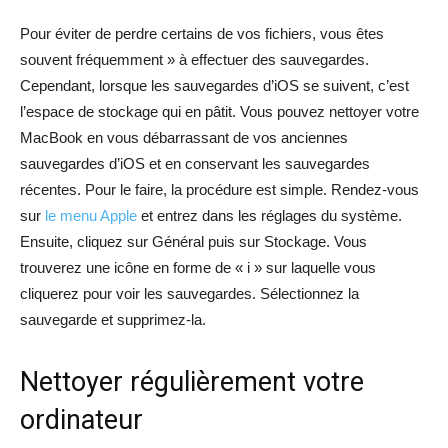
Pour éviter de perdre certains de vos fichiers, vous êtes
souvent fréquemment » à effectuer des sauvegardes.
Cependant, lorsque les sauvegardes d’iOS se suivent, c’est
l’espace de stockage qui en pâtit. Vous pouvez nettoyer votre
MacBook en vous débarrassant de vos anciennes
sauvegardes d’iOS et en conservant les sauvegardes
récentes. Pour le faire, la procédure est simple. Rendez-vous
sur
le menu Apple
et entrez dans les réglages du système.
Ensuite, cliquez sur Général puis sur Stockage. Vous
trouverez une icône en forme de « i » sur laquelle vous
cliquerez pour voir les sauvegardes. Sélectionnez la
sauvegarde et supprimez-la.
Nettoyer régulièrement votre
ordinateur