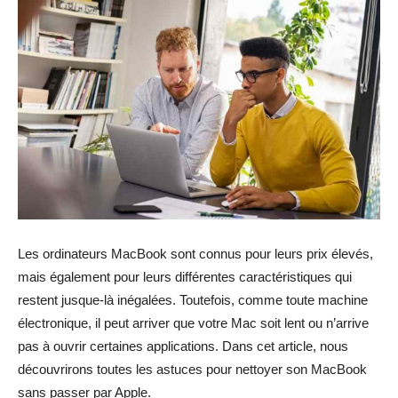
Les ordinateurs MacBook sont connus pour leurs prix élevés,
mais également pour leurs différentes caractéristiques qui
restent jusque-là inégalées. Toutefois, comme toute machine
électronique, il peut arriver que votre Mac soit lent ou n’arrive
pas à ouvrir certaines applications. Dans cet article, nous
découvrirons toutes les astuces pour nettoyer son MacBook
sans passer par Apple.