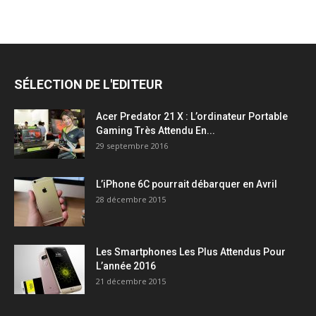
SÉLECTION DE L'EDITEUR
Acer Predator 21 X : L’ordinateur Portable
Gaming Très Attendu En...
29 septembre 2016
L’iPhone 6C pourrait débarquer en Avril
28 décembre 2015
Les Smartphones Les Plus Attendus Pour
L’année 2016
21 décembre 2015