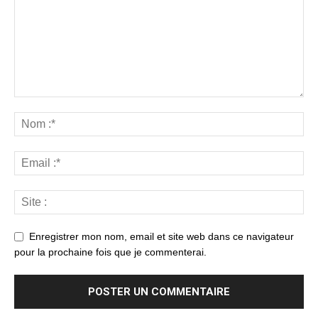
Enregistrer mon nom, email et site web dans ce navigateur
pour la prochaine fois que je commenterai.