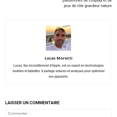
passionnés de cosplay et de
jeux de rôle grandeur nature
Lucas Moretti
Lucas, fan inconditionnel d'Apple, est un expert en technologies
mobiles et tablettes. Il partage astuces et analyses pour optimiser
vos appareils.
LAISSER UN COMMENTAIRE