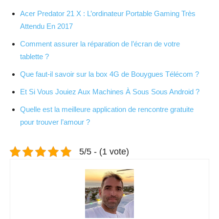
Acer Predator 21 X : L’ordinateur Portable Gaming Très
Attendu En 2017
Comment assurer la réparation de l’écran de votre
tablette ?
Que faut-il savoir sur la box 4G de Bouygues Télécom ?
Et Si Vous Jouiez Aux Machines À Sous Sous Android ?
Quelle est la meilleure application de rencontre gratuite
pour trouver l’amour ?
5/5 - (1 vote)