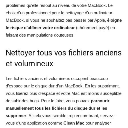
problèmes qu’elle résout au niveau de votre MacBook. Le
choix d’un professionnel pour le nettoyage d’un ordinateur
MacBook, si vous ne souhaitez pas passer par Apple,
éloigne
le risque d’abîmer votre ordinateur
(chèrement payé) en
faisant des manipulations douteuses.
Nettoyer tous vos fichiers anciens
et volumineux
Les fichiers anciens et volumineux occupent beaucoup
d’espace sur le disque dur d’un MacBook. En les supprimant,
vous libérez plus d’espace et votre Mac est moins susceptible
de subir des bugs. Pour le faire, vous pouvez
parcourir
manuellement tous les fichiers du disque dur et les
supprimer
. Si cela vous semble trop encombrant, servez-
vous d’une application comme
Clean Mac
pour analyser