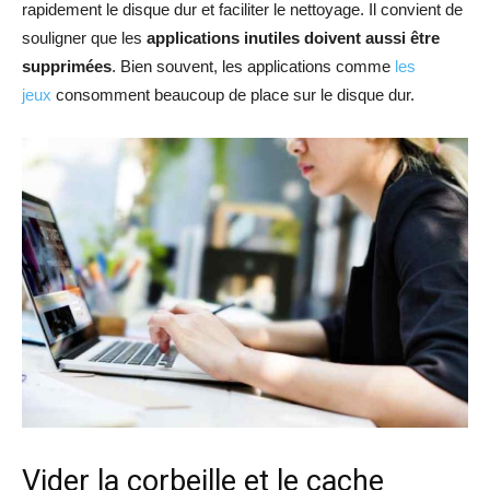
rapidement le disque dur et faciliter le nettoyage. Il convient de
souligner que les
applications inutiles doivent aussi être
supprimées
. Bien souvent, les applications comme
les
jeux
consomment beaucoup de place sur le disque dur.
Vider la corbeille et le cache