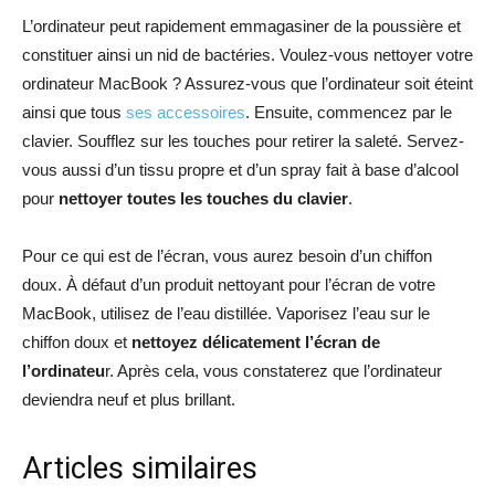
L’ordinateur peut rapidement emmagasiner de la poussière et
constituer ainsi un nid de bactéries. Voulez-vous nettoyer votre
ordinateur MacBook ? Assurez-vous que l’ordinateur soit éteint
ainsi que tous
ses accessoires
. Ensuite, commencez par le
clavier. Soufflez sur les touches pour retirer la saleté. Servez-
vous aussi d’un tissu propre et d’un spray fait à base d’alcool
pour
nettoyer toutes les touches du clavier
.
Pour ce qui est de l’écran, vous aurez besoin d’un chiffon
doux. À défaut d’un produit nettoyant pour l’écran de votre
MacBook, utilisez de l’eau distillée. Vaporisez l’eau sur le
chiffon doux et
nettoyez délicatement l’écran de
l’ordinateu
r. Après cela, vous constaterez que l’ordinateur
deviendra neuf et plus brillant.
Articles similaires