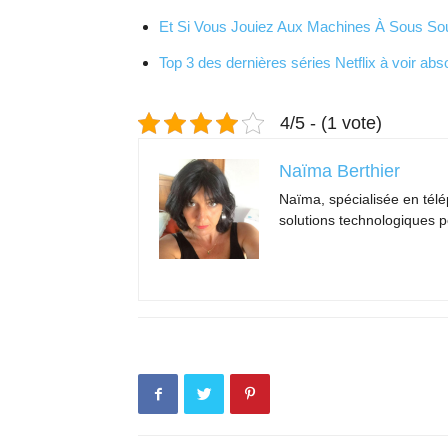
Et Si Vous Jouiez Aux Machines À Sous So
Top 3 des dernières séries Netflix à voir abs
4/5 - (1 vote)
Naïma Berthier
Naïma, spécialisée en télé
solutions technologiques po