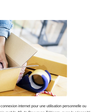
onnexion internet pour une utilisation personnelle ou