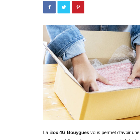
La
Box 4G Bouygues
vous permet d’avoir une c