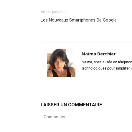
Article précédent
Les Nouveaux Smartphones De Google
Naïma Berthier
Naïma, spécialisée en téléphoni
technologiques pour simplifier l
LAISSER UN COMMENTAIRE