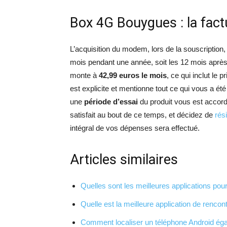
Box 4G Bouygues : la fact
L’acquisition du modem, lors de la souscription,
mois pendant une année, soit les 12 mois après
monte à
42,99 euros le mois
, ce qui inclut le 
est explicite et mentionne tout ce qui vous a été
une
période d’essai
du produit vous est accord
satisfait au bout de ce temps, et décidez de
rési
intégral de vos dépenses sera effectué.
Articles similaires
Quelles sont les meilleures applications pou
Quelle est la meilleure application de rencont
Comment localiser un téléphone Android éga