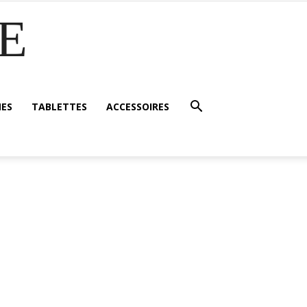
E
ES
TABLETTES
ACCESSOIRES