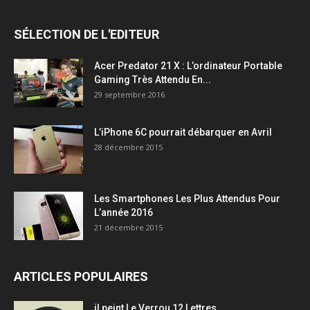
SÉLECTION DE L'EDITEUR
Acer Predator 21 X : L’ordinateur Portable
Gaming Très Attendu En...
29 septembre 2016
L’iPhone 6C pourrait débarquer en Avril
28 décembre 2015
Les Smartphones Les Plus Attendus Pour
L’année 2016
21 décembre 2015
ARTICLES POPULAIRES
il peint Le Verrou 12 Lettres