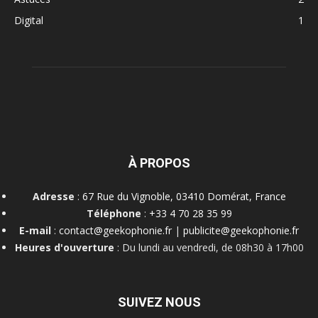
Digital
1
À PROPOS
Adresse
:
67 Rue du Vignoble, 03410 Domérat, France
Téléphone
:
+33 4 70 28 35 99
E-mail
:
contact@geekophonie.fr
|
publicite@geekophonie.fr
Heures d'ouverture
: Du lundi au vendredi, de 08h30 à 17h00
SUIVEZ NOUS