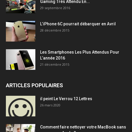
Gaming Très Attendu En...
29 septembre 2016
L’iPhone 6C pourrait débarquer en Avril
28 décembre 2015
Les Smartphones Les Plus Attendus Pour
L’année 2016
21 décembre 2015
ARTICLES POPULAIRES
il peint Le Verrou 12 Lettres
26 mars 2020
Comment faire nettoyer votre MacBook sans