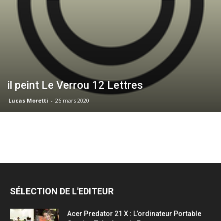
il peint Le Verrou 12 Lettres
Lucas Moretti
-
26 mars 2020
SÉLECTION DE L'EDITEUR
Acer Predator 21 X : L’ordinateur Portable