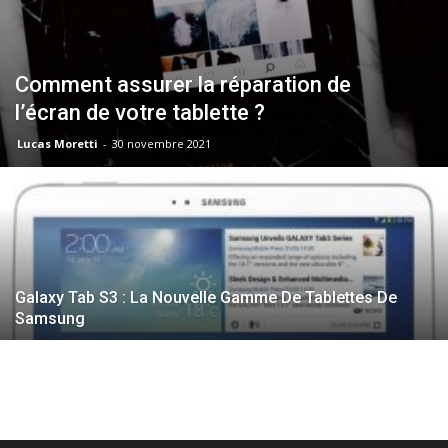
Comment assurer la réparation de
l’écran de votre tablette ?
Lucas Moretti
-
30 novembre 2021
Galaxy Tab S3 : La Nouvelle Gamme De Tablettes De
Samsung