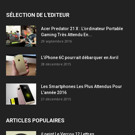
SÉLECTION DE L'EDITEUR
Acer Predator 21 X : L’ordinateur Portable
Gaming Très Attendu En...
29 septembre 2016
L’iPhone 6C pourrait débarquer en Avril
28 décembre 2015
Les Smartphones Les Plus Attendus Pour
L’année 2016
21 décembre 2015
ARTICLES POPULAIRES
il peint Le Verrou 12 Lettres