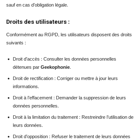
sauf en cas d’obligation légale.
Droits des utilisateurs :
Conformément au RGPD, les utilisateurs disposent des droits
suivants :
Droit d’accès : Consulter les données personnelles
détenues par
Geekophonie
.
Droit de rectification : Corriger ou mettre à jour leurs
informations.
Droit à l’effacement : Demander la suppression de leurs
données personnelles.
Droit à la limitation du traitement : Restreindre l’utilisation de
leurs données.
Droit d’opposition : Refuser le traitement de leurs données