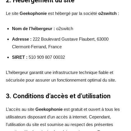
2. Hébergement du site
Le site
Geekophonie
est hébergé par la société
o2switch
:
Nom de l’hébergeur :
o2switch
Adresse :
222 Boulevard Gustave Flaubert, 63000
Clermont-Ferrand, France
SIRET :
510 909 807 00032
L’hébergeur garantit une infrastructure technique fiable et
sécurisée pour assurer un fonctionnement optimal du site.
3. Conditions d’accès et d’utilisation
L’accès au site
Geekophonie
est gratuit et ouvert à tous les
utilisateurs disposant d’un accès à internet. Cependant,
l’utilisation du site est soumise au respect des présentes