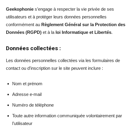
Geekophonie
s’engage à respecter la vie privée de ses
utilisateurs et à protéger leurs données personnelles
conformément au
Règlement Général sur la Protection des
Données (RGPD)
et à la
loi Informatique et Libertés
.
Données collectées :
Les données personnelles collectées via les formulaires de
contact ou d’inscription sur le site peuvent inclure :
Nom et prénom
Adresse e-mail
Numéro de téléphone
Toute autre information communiquée volontairement par
l’utilisateur