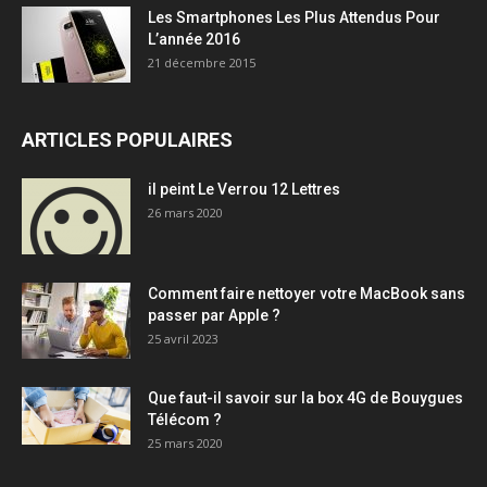
Les Smartphones Les Plus Attendus Pour
L’année 2016
21 décembre 2015
ARTICLES POPULAIRES
il peint Le Verrou 12 Lettres
26 mars 2020
Comment faire nettoyer votre MacBook sans
passer par Apple ?
25 avril 2023
Que faut-il savoir sur la box 4G de Bouygues
Télécom ?
25 mars 2020