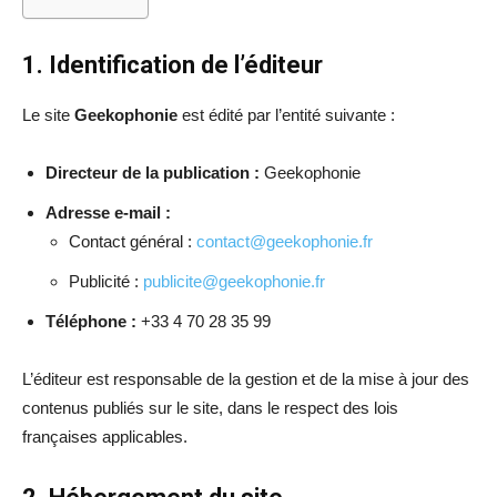
1. Identification de l’éditeur
Le site
Geekophonie
est édité par l’entité suivante :
Directeur de la publication :
Geekophonie
Adresse e-mail :
Contact général :
contact@geekophonie.fr
Publicité :
publicite@geekophonie.fr
Téléphone :
+33 4 70 28 35 99
L’éditeur est responsable de la gestion et de la mise à jour des
contenus publiés sur le site, dans le respect des lois
françaises applicables.