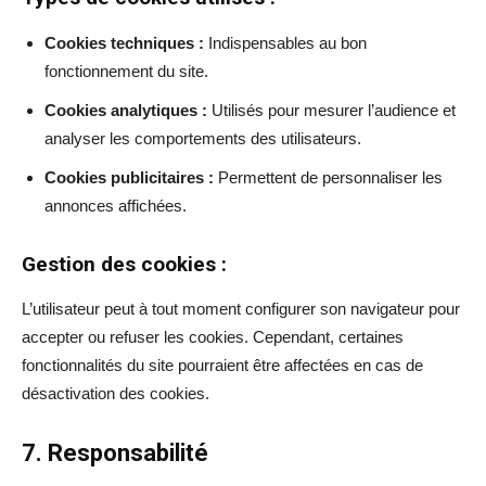
Cookies techniques :
Indispensables au bon
fonctionnement du site.
Cookies analytiques :
Utilisés pour mesurer l’audience et
analyser les comportements des utilisateurs.
Cookies publicitaires :
Permettent de personnaliser les
annonces affichées.
Gestion des cookies :
L’utilisateur peut à tout moment configurer son navigateur pour
accepter ou refuser les cookies. Cependant, certaines
fonctionnalités du site pourraient être affectées en cas de
désactivation des cookies.
7. Responsabilité