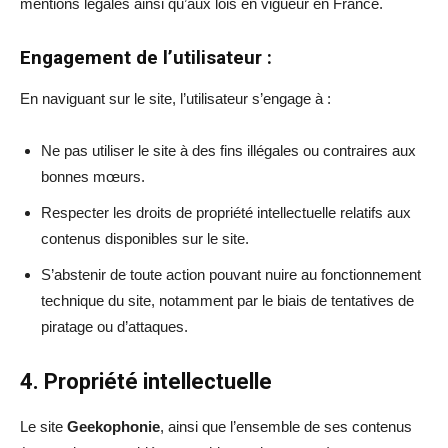
mentions légales ainsi qu’aux lois en vigueur en France.
Engagement de l’utilisateur :
En naviguant sur le site, l’utilisateur s’engage à :
Ne pas utiliser le site à des fins illégales ou contraires aux
bonnes mœurs.
Respecter les droits de propriété intellectuelle relatifs aux
contenus disponibles sur le site.
S’abstenir de toute action pouvant nuire au fonctionnement
technique du site, notamment par le biais de tentatives de
piratage ou d’attaques.
4. Propriété intellectuelle
Le site
Geekophonie
, ainsi que l’ensemble de ses contenus