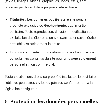
(textes, images, vidéos, graphiques, logos, etc.), sont
protégés par le droit de la propriété intellectuelle.
Titularité :
Les contenus publiés sur le site sont la
propriété exclusive de
Geekophonie
, sauf mention
contraire. Toute reproduction, diffusion, modification ou
exploitation des éléments du site sans autorisation écrite
préalable est strictement interdite.
Licence d’utilisation :
Les utilisateurs sont autorisés à
consulter les contenus du site pour un usage strictement
personnel et non commercial.
Toute violation des droits de propriété intellectuelle peut faire
l’objet de poursuites civiles ou pénales conformément à la
législation en vigueur.
5. Protection des données personnelles