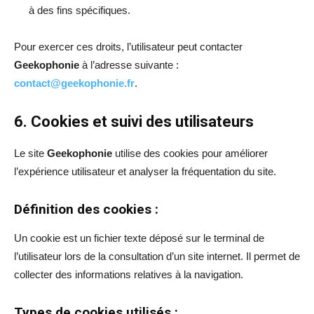
à des fins spécifiques.
Pour exercer ces droits, l’utilisateur peut contacter
Geekophonie
à l’adresse suivante :
contact@geekophonie.fr
.
6. Cookies et suivi des utilisateurs
Le site
Geekophonie
utilise des cookies pour améliorer
l’expérience utilisateur et analyser la fréquentation du site.
Définition des cookies :
Un cookie est un fichier texte déposé sur le terminal de
l’utilisateur lors de la consultation d’un site internet. Il permet de
collecter des informations relatives à la navigation.
Types de cookies utilisés :