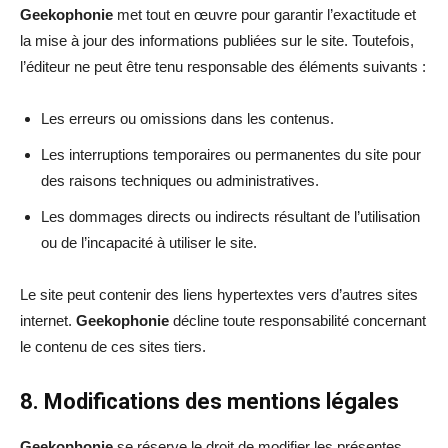
Geekophonie
met tout en œuvre pour garantir l’exactitude et
la mise à jour des informations publiées sur le site. Toutefois,
l’éditeur ne peut être tenu responsable des éléments suivants :
Les erreurs ou omissions dans les contenus.
Les interruptions temporaires ou permanentes du site pour
des raisons techniques ou administratives.
Les dommages directs ou indirects résultant de l’utilisation
ou de l’incapacité à utiliser le site.
Le site peut contenir des liens hypertextes vers d’autres sites
internet.
Geekophonie
décline toute responsabilité concernant
le contenu de ces sites tiers.
8. Modifications des mentions légales
Geekophonie
se réserve le droit de modifier les présentes