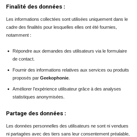
Finalité des données :
Les informations collectées sont utilisées uniquement dans le
cadre des finalités pour lesquelles elles ont été fournies,
notamment :
Répondre aux demandes des utilisateurs via le formulaire
de contact.
Fournir des informations relatives aux services ou produits
proposés par
Geekophonie
.
Améliorer l’expérience utilisateur grâce à des analyses
statistiques anonymisées.
Partage des données :
Les données personnelles des utilisateurs ne sont ni vendues
ni partagées avec des tiers sans leur consentement préalable,