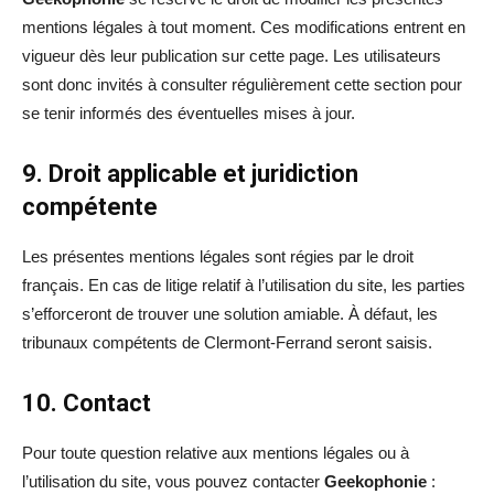
mentions légales à tout moment. Ces modifications entrent en
vigueur dès leur publication sur cette page. Les utilisateurs
sont donc invités à consulter régulièrement cette section pour
se tenir informés des éventuelles mises à jour.
9. Droit applicable et juridiction
compétente
Les présentes mentions légales sont régies par le droit
français. En cas de litige relatif à l’utilisation du site, les parties
s’efforceront de trouver une solution amiable. À défaut, les
tribunaux compétents de Clermont-Ferrand seront saisis.
10. Contact
Pour toute question relative aux mentions légales ou à
l’utilisation du site, vous pouvez contacter
Geekophonie
: