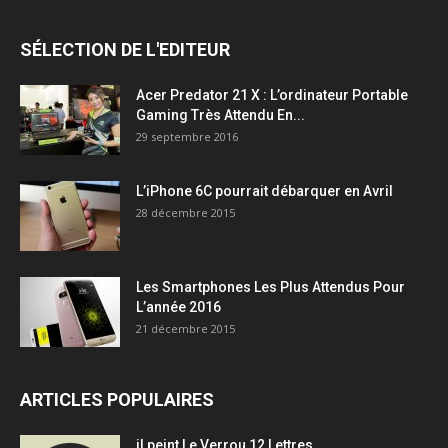
SÉLECTION DE L'EDITEUR
Acer Predator 21 X : L’ordinateur Portable
Gaming Très Attendu En...
29 septembre 2016
L’iPhone 6C pourrait débarquer en Avril
28 décembre 2015
Les Smartphones Les Plus Attendus Pour
L’année 2016
21 décembre 2015
ARTICLES POPULAIRES
il peint Le Verrou 12 Lettres