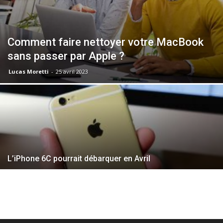
Comment faire nettoyer votre MacBook
sans passer par Apple ?
Lucas Moretti
-
25 avril 2023
L’iPhone 6C pourrait débarquer en Avril