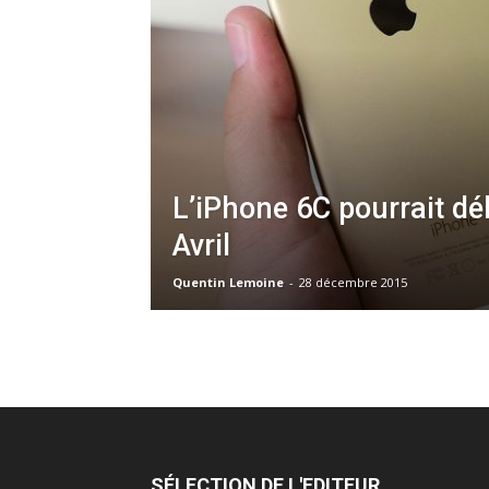
L’iPhone 6C pourrait d
Avril
Quentin Lemoine
-
28 décembre 2015
SÉLECTION DE L'EDITEUR