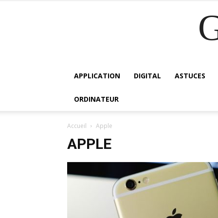
APPLICATION
DIGITAL
ASTUCES
ORDINATEUR
Accueil
Apple
APPLE