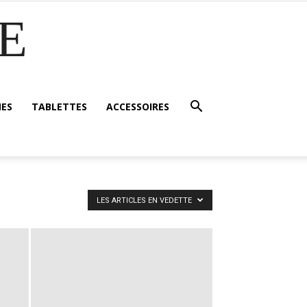
E
ES
TABLETTES
ACCESSOIRES
LES ARTICLES EN VEDETTE