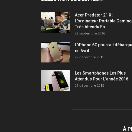
Acer Predator 21 X :
L’ordinateur Portable Gaming
Très Attendu En...
29 septembre 2016
L’iPhone 6C pourrait débarqu
en Avril
28 décembre 2015
Les Smartphones Les Plus
Attendus Pour L’année 2016
21 décembre 2015
À 