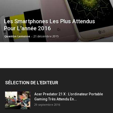
Les Smartphones Les Plus Attendus
Pour L’année 2016
Quentin Lemoine
-
21 décembre 2015
SÉLECTION DE L'EDITEUR
Acer Predator 21 X : L’ordinateur Portable
Gaming Très Attendu En...
29 septembre 2016