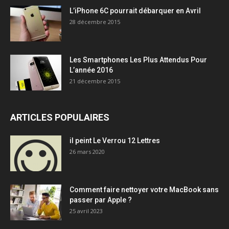
L’iPhone 6C pourrait débarquer en Avril
28 décembre 2015
Les Smartphones Les Plus Attendus Pour
L’année 2016
21 décembre 2015
ARTICLES POPULAIRES
il peint Le Verrou 12 Lettres
26 mars 2020
Comment faire nettoyer votre MacBook sans
passer par Apple ?
25 avril 2023