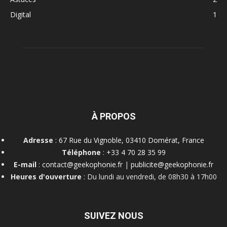
Digital
1
À PROPOS
Adresse
:
67 Rue du Vignoble, 03410 Domérat, France
Téléphone
:
+33 4 70 28 35 99
E-mail
:
contact@geekophonie.fr
|
publicite@geekophonie.fr
Heures d'ouverture
: Du lundi au vendredi, de 08h30 à 17h00
SUIVEZ NOUS