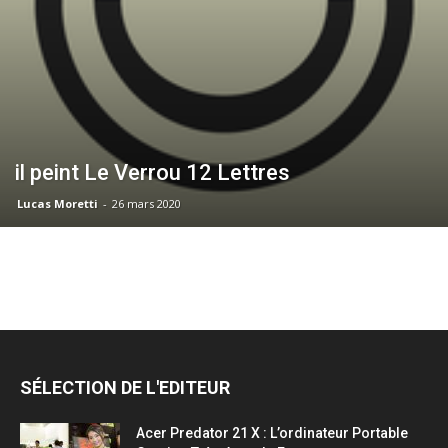
il peint Le Verrou 12 Lettres
Lucas Moretti
-
26 mars 2020
SÉLECTION DE L'EDITEUR
Acer Predator 21 X : L’ordinateur Portable