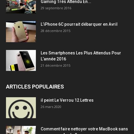
Gaming Très Attendu En...
29 septembre 2016
L’iPhone 6C pourrait débarquer en Avril
28 décembre 2015
Les Smartphones Les Plus Attendus Pour
L’année 2016
21 décembre 2015
ARTICLES POPULAIRES
il peint Le Verrou 12 Lettres
26 mars 2020
Comment faire nettoyer votre MacBook sans