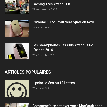
Gaming Très Attendu En...
29 septembre 2016
L’iPhone 6C pourrait débarquer en Avril
28 décembre 2015
Les Smartphones Les Plus Attendus Pour
L’année 2016
21 décembre 2015
ARTICLES POPULAIRES
il peint Le Verrou 12 Lettres
26 mars 2020
Comment faire nettoyer votre MacBook sans