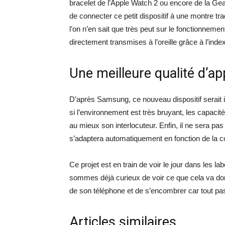
bracelet de l’Apple Watch 2 ou encore de la Gea
de connecter ce petit dispositif à une montre tra
l’on n’en sait que très peut sur le fonctionnemen
directement transmises à l’oreille grâce à l’ind
Une meilleure qualité d’ap
D’après Samsung, ce nouveau dispositif serait i
si l’environnement est très bruyant, les capacit
au mieux son interlocuteur. Enfin, il ne sera pa
s’adaptera automatiquement en fonction de la 
Ce projet est en train de voir le jour dans les
sommes déjà curieux de voir ce que cela va don
de son téléphone et de s’encombrer car tout pas
Articles similaires