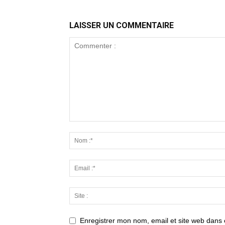
LAISSER UN COMMENTAIRE
Enregistrer mon nom, email et site web dans 