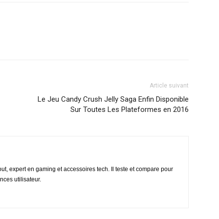
Article suivant
Le Jeu Candy Crush Jelly Saga Enfin Disponible
Sur Toutes Les Plateformes en 2016
ut, expert en gaming et accessoires tech. Il teste et compare pour
ces utilisateur.