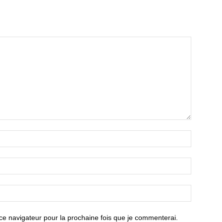
ce navigateur pour la prochaine fois que je commenterai.