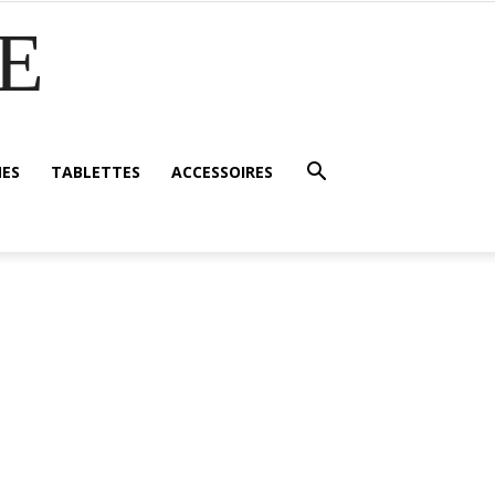
E
ES
TABLETTES
ACCESSOIRES